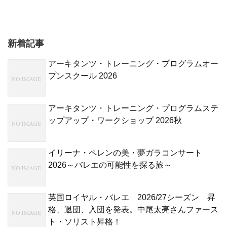
新着記事
アーキタンツ・トレーニング・プログラムオー
プンスクール 2026
アーキタンツ・トレーニング・プログラムステ
ップアップ・ワークショップ 2026秋
イリーナ・ペレンの美・夢ガラコンサート
2026～バレエの可能性を探る旅～
英国ロイヤル・バレエ 2026/27シーズン 昇
格、退団、入団を発表。中尾太亮さんファース
ト・ソリスト昇格！