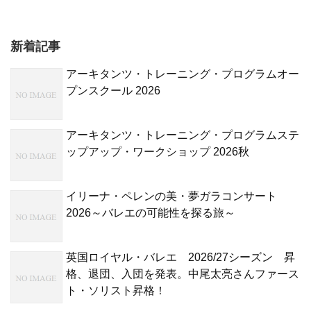
新着記事
アーキタンツ・トレーニング・プログラムオー
プンスクール 2026
アーキタンツ・トレーニング・プログラムステ
ップアップ・ワークショップ 2026秋
イリーナ・ペレンの美・夢ガラコンサート
2026～バレエの可能性を探る旅～
英国ロイヤル・バレエ 2026/27シーズン 昇
格、退団、入団を発表。中尾太亮さんファース
ト・ソリスト昇格！