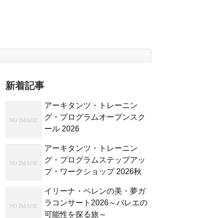
新着記事
アーキタンツ・トレーニン
グ・プログラムオープンスク
ール 2026
アーキタンツ・トレーニン
グ・プログラムステップアッ
プ・ワークショップ 2026秋
イリーナ・ペレンの美・夢ガ
ラコンサート2026～バレエの
可能性を探る旅～