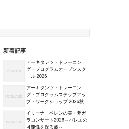
新着記事
アーキタンツ・トレーニン
グ・プログラムオープンスク
ール 2026
アーキタンツ・トレーニン
グ・プログラムステップアッ
プ・ワークショップ 2026秋
イリーナ・ペレンの美・夢ガ
ラコンサート2026～バレエの
可能性を探る旅～