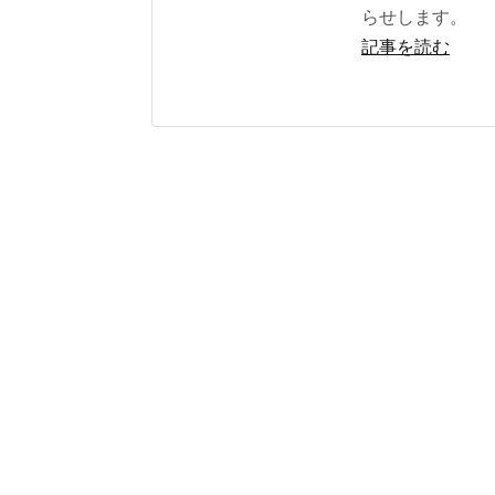
らせします。
記事を読む