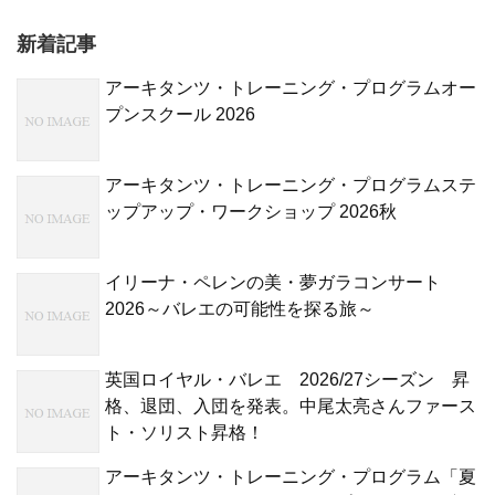
新着記事
アーキタンツ・トレーニング・プログラムオー
プンスクール 2026
アーキタンツ・トレーニング・プログラムステ
ップアップ・ワークショップ 2026秋
イリーナ・ペレンの美・夢ガラコンサート
2026～バレエの可能性を探る旅～
英国ロイヤル・バレエ 2026/27シーズン 昇
格、退団、入団を発表。中尾太亮さんファース
ト・ソリスト昇格！
アーキタンツ・トレーニング・プログラム「夏