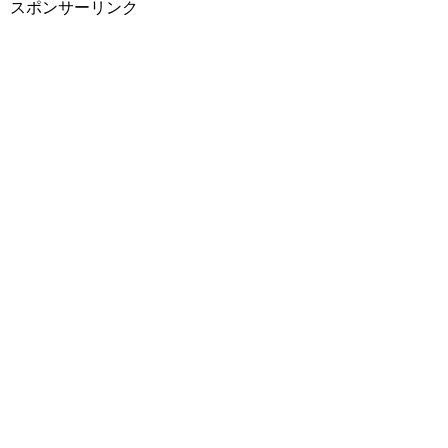
スポンサーリンク