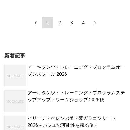
1
2
3
4
新着記事
アーキタンツ・トレーニング・プログラムオー
プンスクール 2026
アーキタンツ・トレーニング・プログラムステ
ップアップ・ワークショップ 2026秋
イリーナ・ペレンの美・夢ガラコンサート
2026～バレエの可能性を探る旅～