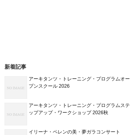
新着記事
アーキタンツ・トレーニング・プログラムオー
プンスクール 2026
アーキタンツ・トレーニング・プログラムステ
ップアップ・ワークショップ 2026秋
イリーナ・ペレンの美・夢ガラコンサート