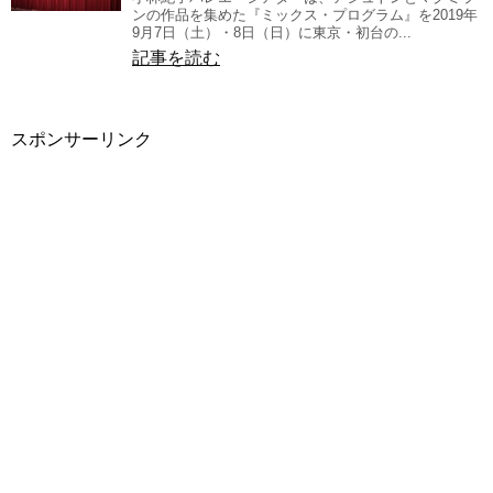
ンの作品を集めた『ミックス・プログラム』を2019年
9月7日（土）・8日（日）に東京・初台の...
記事を読む
スポンサーリンク