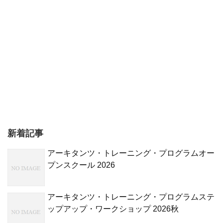
新着記事
アーキタンツ・トレーニング・プログラムオー
プンスクール 2026
アーキタンツ・トレーニング・プログラムステ
ップアップ・ワークショップ 2026秋