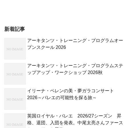
新着記事
アーキタンツ・トレーニング・プログラムオー
プンスクール 2026
アーキタンツ・トレーニング・プログラムステ
ップアップ・ワークショップ 2026秋
イリーナ・ペレンの美・夢ガラコンサート
2026～バレエの可能性を探る旅～
英国ロイヤル・バレエ 2026/27シーズン 昇
格、退団、入団を発表。中尾太亮さんファース