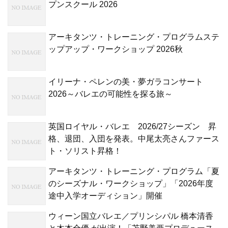
プンスクール 2026
アーキタンツ・トレーニング・プログラムステ
ップアップ・ワークショップ 2026秋
イリーナ・ペレンの美・夢ガラコンサート
2026～バレエの可能性を探る旅～
英国ロイヤル・バレエ 2026/27シーズン 昇
格、退団、入団を発表。中尾太亮さんファース
ト・ソリスト昇格！
アーキタンツ・トレーニング・プログラム「夏
のシーズナル・ワークショップ」「2026年度
途中入学オーディション」開催
ウィーン国立バレエ／プリンシパル 橋本清香