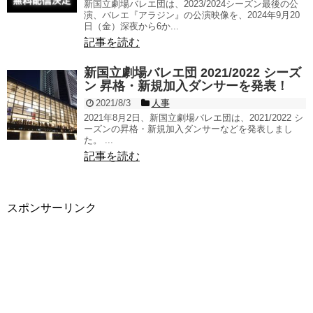
新国立劇場バレエ団は、2023/2024シーズン最後の公
演、バレエ『アラジン』の公演映像を、2024年9月20
日（金）深夜から6か...
記事を読む
新国立劇場バレエ団 2021/2022 シーズ
ン 昇格・新規加入ダンサーを発表！
2021/8/3
人事
2021年8月2日、新国立劇場バレエ団は、2021/2022 シ
ーズンの昇格・新規加入ダンサーなどを発表しまし
た。 ...
記事を読む
スポンサーリンク