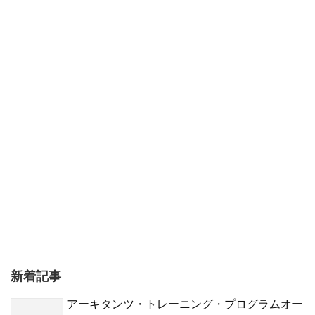
新着記事
アーキタンツ・トレーニング・プログラムオー