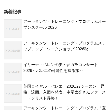
新着記事
アーキタンツ・トレーニング・プログラムオー
プンスクール 2026
アーキタンツ・トレーニング・プログラムステ
ップアップ・ワークショップ 2026秋
イリーナ・ペレンの美・夢ガラコンサート
2026～バレエの可能性を探る旅～
英国ロイヤル・バレエ 2026/27シーズン 昇
格、退団、入団を発表。中尾太亮さんファース
ト・ソリスト昇格！
アーキタンツ・トレーニング・プログラム「夏