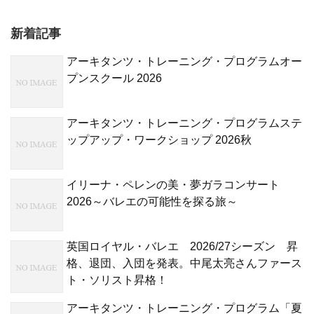
新着記事
アーキタンツ・トレーニング・プログラムオー
プンスクール 2026
アーキタンツ・トレーニング・プログラムステ
ップアップ・ワークショップ 2026秋
イリーナ・ペレンの美・夢ガラコンサート
2026～バレエの可能性を探る旅～
英国ロイヤル・バレエ 2026/27シーズン 昇
格、退団、入団を発表。中尾太亮さんファース
ト・ソリスト昇格！
アーキタンツ・トレーニング・プログラム「夏