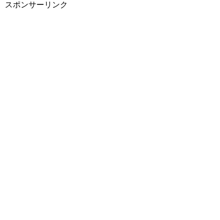
スポンサーリンク