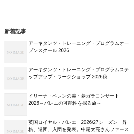
新着記事
アーキタンツ・トレーニング・プログラムオー
プンスクール 2026
アーキタンツ・トレーニング・プログラムステ
ップアップ・ワークショップ 2026秋
イリーナ・ペレンの美・夢ガラコンサート
2026～バレエの可能性を探る旅～
英国ロイヤル・バレエ 2026/27シーズン 昇
格、退団、入団を発表。中尾太亮さんファース