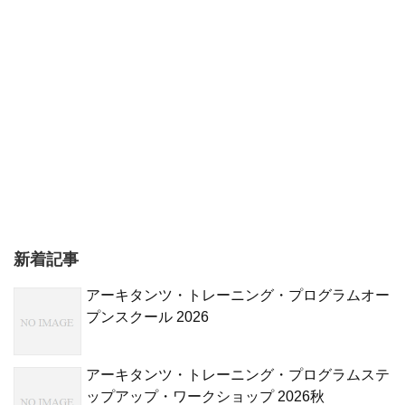
新着記事
アーキタンツ・トレーニング・プログラムオー
プンスクール 2026
アーキタンツ・トレーニング・プログラムステ
ップアップ・ワークショップ 2026秋