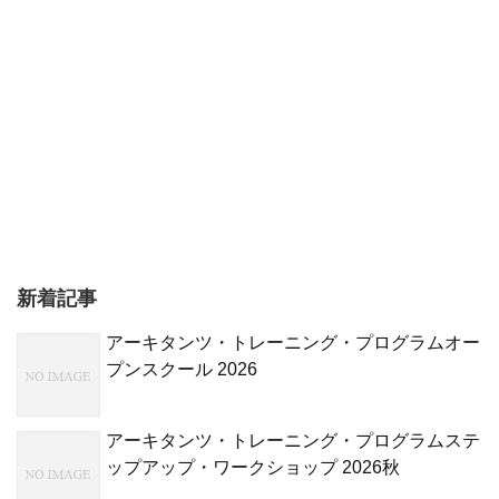
新着記事
アーキタンツ・トレーニング・プログラムオー
プンスクール 2026
アーキタンツ・トレーニング・プログラムステ
ップアップ・ワークショップ 2026秋