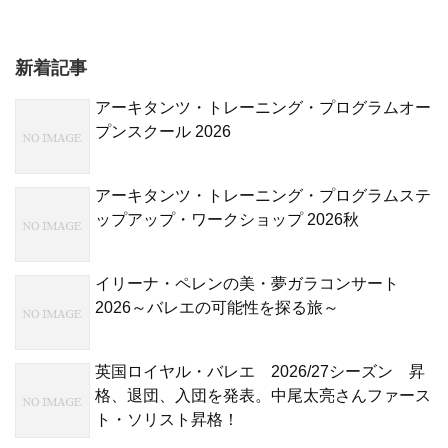
新着記事
アーキタンツ・トレーニング・プログラムオー
プンスクール 2026
アーキタンツ・トレーニング・プログラムステ
ップアップ・ワークショップ 2026秋
イリーナ・ペレンの美・夢ガラコンサート
2026～バレエの可能性を探る旅～
英国ロイヤル・バレエ 2026/27シーズン 昇
格、退団、入団を発表。中尾太亮さんファース
ト・ソリスト昇格！