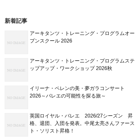
新着記事
アーキタンツ・トレーニング・プログラムオー
プンスクール 2026
アーキタンツ・トレーニング・プログラムステ
ップアップ・ワークショップ 2026秋
イリーナ・ペレンの美・夢ガラコンサート
2026～バレエの可能性を探る旅～
英国ロイヤル・バレエ 2026/27シーズン 昇
格、退団、入団を発表。中尾太亮さんファース
ト・ソリスト昇格！