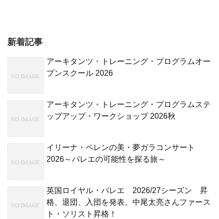
新着記事
アーキタンツ・トレーニング・プログラムオー
プンスクール 2026
アーキタンツ・トレーニング・プログラムステ
ップアップ・ワークショップ 2026秋
イリーナ・ペレンの美・夢ガラコンサート
2026～バレエの可能性を探る旅～
英国ロイヤル・バレエ 2026/27シーズン 昇
格、退団、入団を発表。中尾太亮さんファース
ト・ソリスト昇格！