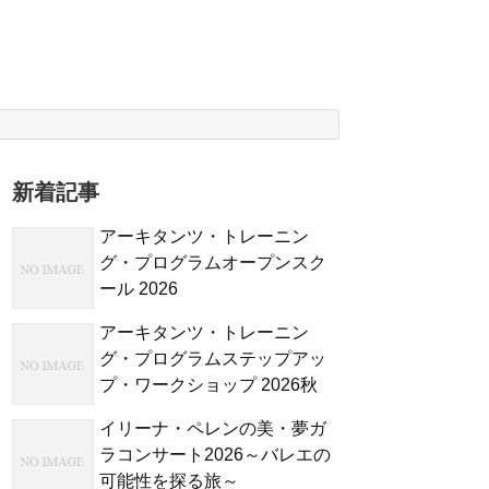
新着記事
アーキタンツ・トレーニン
グ・プログラムオープンスク
ール 2026
アーキタンツ・トレーニン
グ・プログラムステップアッ
プ・ワークショップ 2026秋
イリーナ・ペレンの美・夢ガ
ラコンサート2026～バレエの
可能性を探る旅～