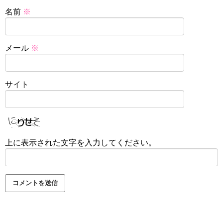
名前
※
メール
※
サイト
上に表示された文字を入力してください。