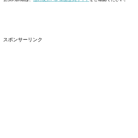
スポンサーリンク