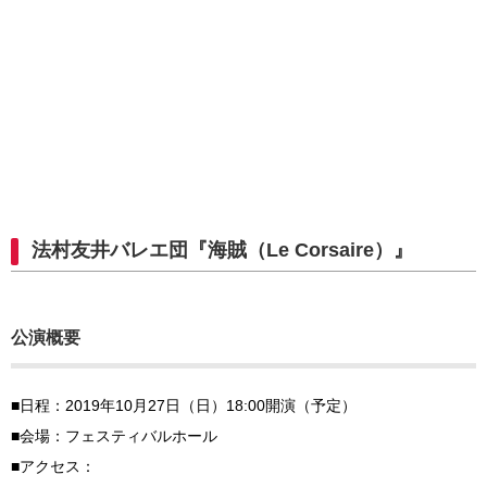
法村友井バレエ団『海賊（Le Corsaire）』
公演概要
■日程：2019年10月27日（日）18:00開演（予定）
■会場：フェスティバルホール
■アクセス：