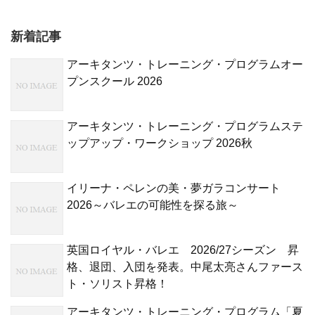
新着記事
アーキタンツ・トレーニング・プログラムオー
プンスクール 2026
アーキタンツ・トレーニング・プログラムステ
ップアップ・ワークショップ 2026秋
イリーナ・ペレンの美・夢ガラコンサート
2026～バレエの可能性を探る旅～
英国ロイヤル・バレエ 2026/27シーズン 昇
格、退団、入団を発表。中尾太亮さんファース
ト・ソリスト昇格！
アーキタンツ・トレーニング・プログラム「夏