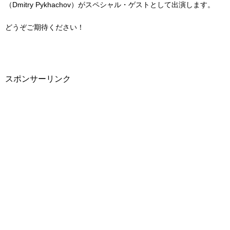
（Dmitry Pykhachov）が
スペシャル・ゲストとして出演します。
どうぞご期待ください！
スポンサーリンク