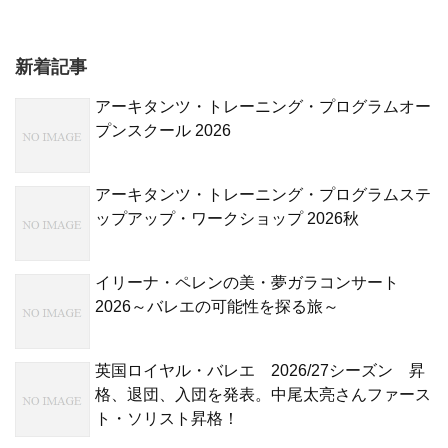
新着記事
アーキタンツ・トレーニング・プログラムオー
プンスクール 2026
アーキタンツ・トレーニング・プログラムステ
ップアップ・ワークショップ 2026秋
イリーナ・ペレンの美・夢ガラコンサート
2026～バレエの可能性を探る旅～
英国ロイヤル・バレエ 2026/27シーズン 昇
格、退団、入団を発表。中尾太亮さんファース
ト・ソリスト昇格！