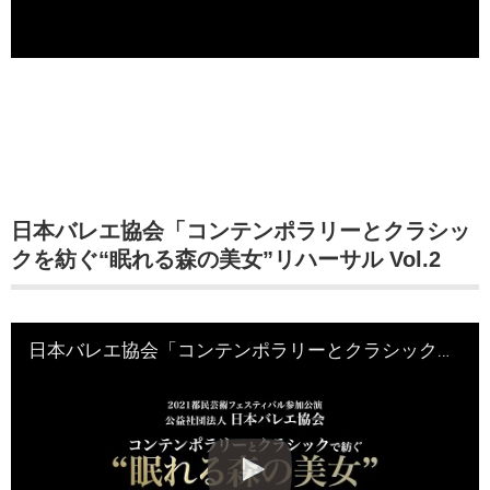
日本バレエ協会「コンテンポラリーとクラシッ
クを紡ぐ“眠れる森の美女”リハーサル Vol.2
日本バレエ協会「コンテンポラリーとクラシックを紡ぐ“眠れる森の美女”リハーサル Vol.2