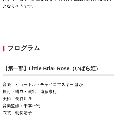
となりそうです。
プログラム
【第一部】Little Briar Rose（いばら姫）
音楽：ピョートル・チャイコフスキー ほか
振付・構成・演出：遠藤康行
美術：長谷川匠
音楽監修：平本正宏
衣裳：朝長靖子