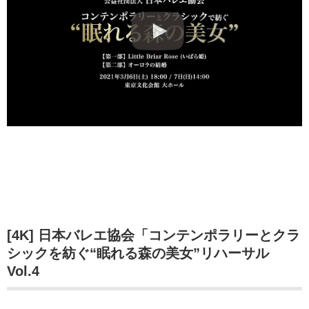
[4K] 日本バレエ協会「コンテンポラリーとクラ
シックを紡ぐ“眠れる森の美女”リハーサル
Vol.4