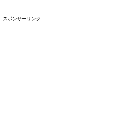
スポンサーリンク