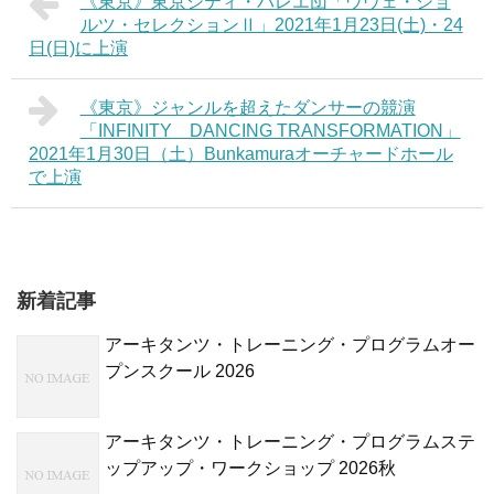
《東京》東京シティ・バレエ団「ウヴェ・ショ
ルツ・セレクションⅡ」2021年1月23日(土)・24
日(日)に上演
《東京》ジャンルを超えたダンサーの競演
「INFINITY DANCING TRANSFORMATION」
2021年1月30日（土）Bunkamuraオーチャードホール
で上演
新着記事
アーキタンツ・トレーニング・プログラムオー
プンスクール 2026
アーキタンツ・トレーニング・プログラムステ
ップアップ・ワークショップ 2026秋