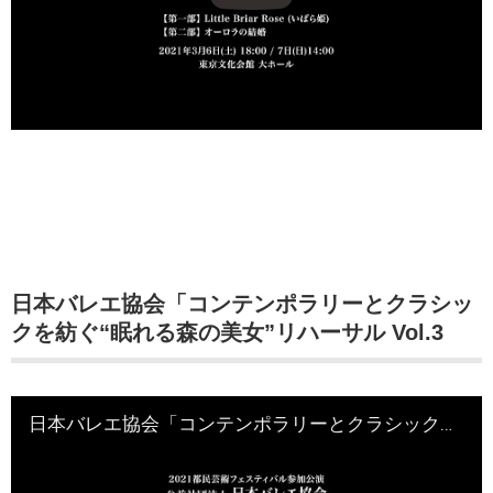
日本バレエ協会「コンテンポラリーとクラシッ
クを紡ぐ“眠れる森の美女”リハーサル Vol.3
日本バレエ協会「コンテンポラリーとクラシックを紡ぐ“眠れる森の美女”リハーサル Vol.3