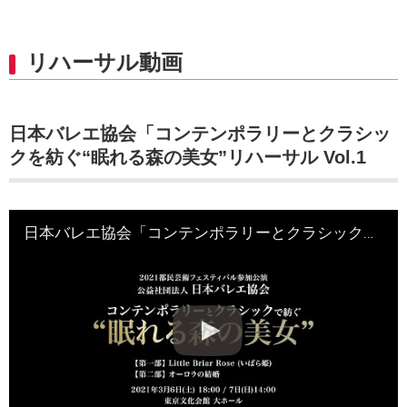
リハーサル動画
日本バレエ協会「コンテンポラリーとクラシッ
クを紡ぐ“眠れる森の美女”リハーサル Vol.1
日本バレエ協会「コンテンポラリーとクラシックを紡ぐ“眠れる森の美女”リハーサル Vol.1