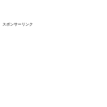
スポンサーリンク