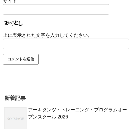
サイト
上に表示された文字を入力してください。
新着記事
アーキタンツ・トレーニング・プログラムオー
プンスクール 2026