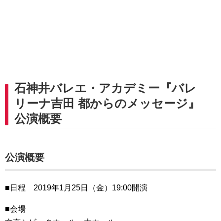
石神井バレエ・アカデミー『バレ
リーナ吉田 都からのメッセージ』
公演概要
公演概要
■日程 2019年1月25日（金）19:00開演
■会場