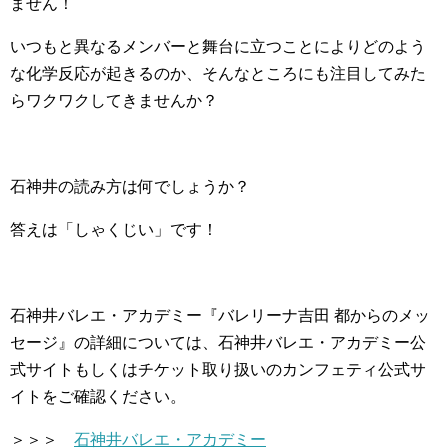
ません！
いつもと異なるメンバーと舞台に立つことによりどのよう
な化学反応が起きるのか、そんなところにも注目してみた
らワクワクしてきませんか？
石神井の読み方は何でしょうか？
答えは「しゃくじい」です！
石神井バレエ・アカデミー『バレリーナ吉田 都からのメッ
セージ』の詳細については、石神井バレエ・アカデミー公
式サイトもしくはチケット取り扱いのカンフェティ公式サ
イトをご確認ください。
＞＞＞
石神井バレエ・アカデミー