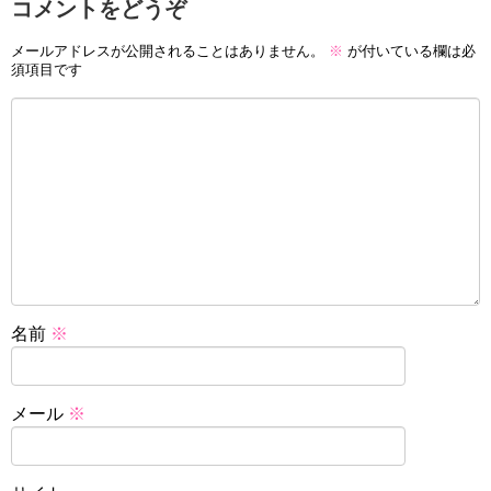
コメントをどうぞ
メールアドレスが公開されることはありません。
※
が付いている欄は必
須項目です
名前
※
メール
※