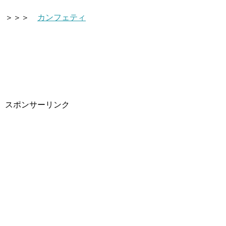
＞＞＞
カンフェティ
スポンサーリンク