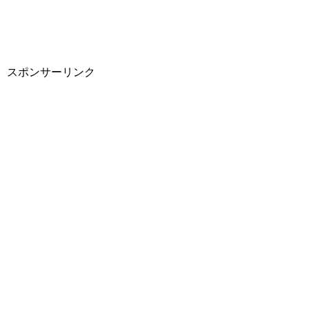
スポンサーリンク