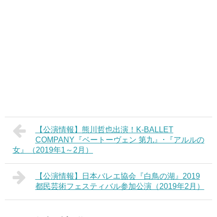
【公演情報】熊川哲也出演！K-BALLET
COMPANY『ベートーヴェン 第九』･『アルルの
女』（2019年1～2月）
【公演情報】日本バレエ協会『白鳥の湖』2019
都民芸術フェスティバル参加公演（2019年2月）