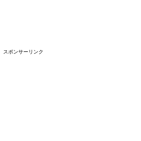
スポンサーリンク