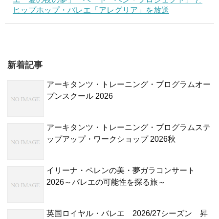
ヒップホップ・バレエ「アレグリア」を放送
新着記事
アーキタンツ・トレーニング・プログラムオー
プンスクール 2026
アーキタンツ・トレーニング・プログラムステ
ップアップ・ワークショップ 2026秋
イリーナ・ペレンの美・夢ガラコンサート
2026～バレエの可能性を探る旅～
英国ロイヤル・バレエ 2026/27シーズン 昇