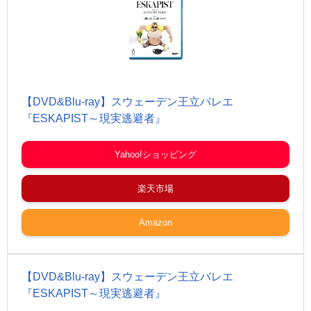
【DVD&Blu-ray】スウェーデン王立バレエ
『ESKAPIST～現実逃避者』
Yahoo!ショッピング
楽天市場
Amazon
【DVD&Blu-ray】スウェーデン王立バレエ
『ESKAPIST～現実逃避者』