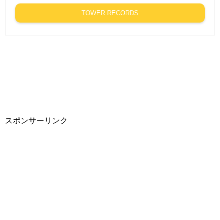
TOWER RECORDS
スポンサーリンク