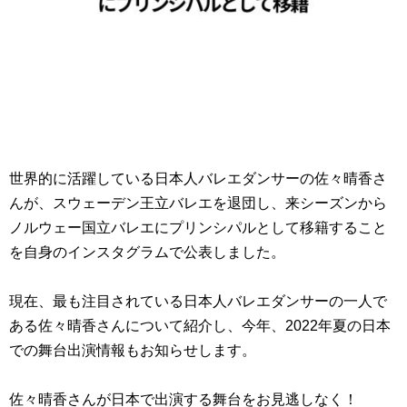
世界的に活躍している日本人バレエダンサーの佐々晴香さ
んが、スウェーデン王立バレエを退団し、来シーズンから
ノルウェー国立バレエにプリンシパルとして移籍すること
を自身のインスタグラムで公表しました。
現在、最も注目されている日本人バレエダンサーの一人で
ある佐々晴香さんについて紹介し、今年、2022年夏の日本
での舞台出演情報もお知らせします。
佐々晴香さんが日本で出演する舞台をお見逃しなく！