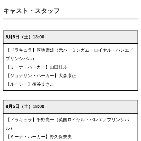
キャスト・スタッフ
8月5日（土）13:00
【ドラキュラ】厚地康雄（元バーミンガム・ロイヤル・バレエ／
プリンシパル）
【ミーナ・ハーカー】山田佳歩
【ジョナサン・ハーカー】大森康正
【ルーシー】須谷まきこ
8月5日（土）18:00
【ドラキュラ】平野亮一（英国ロイヤル・バレエ／プリンシパ
ル）
【ミーナ・ハーカー】野久保奈央