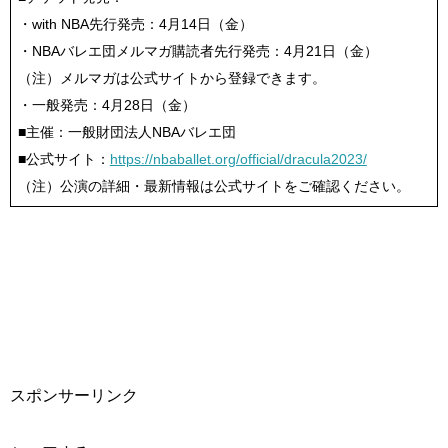
・with NBA先行発売：4月14日（金）
・NBAバレエ団メルマガ購読者先行発売：4月21日（金）
（注）メルマガは公式サイトから登録できます。
・一般発売：4月28日（金）
■主催：一般財団法人NBAバレエ団
■公式サイト：
https://nbaballet.org/official/dracula2023/
（注）公演の詳細・最新情報は公式サイトをご確認ください。
スポンサーリンク