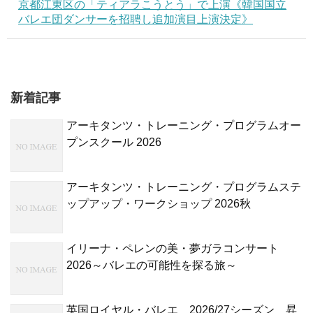
京都江東区の「ティアラこうとう」で上演《韓国国立
バレエ団ダンサーを招聘し追加演目上演決定》
新着記事
アーキタンツ・トレーニング・プログラムオー
プンスクール 2026
アーキタンツ・トレーニング・プログラムステ
ップアップ・ワークショップ 2026秋
イリーナ・ペレンの美・夢ガラコンサート
2026～バレエの可能性を探る旅～
英国ロイヤル・バレエ 2026/27シーズン 昇