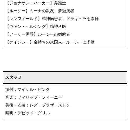
【ジョナサン・ハーカー】弁護士
【ルーシー】ミーナの親友、夢遊病者
【レンフィールド】精神病患者、ドラキュラを崇拝
【ヴァン・ヘルシング】精神科医
【アーサー男爵】ルーシーの婚約者
【クインシー】金持ちの米国人、ルーシーに求婚
スタッフ
振付：マイケル・ピンク
音楽：フィリップ・フィーニー
美術・衣装：レズ・ブラザーストン
照明：デビッド・グリル