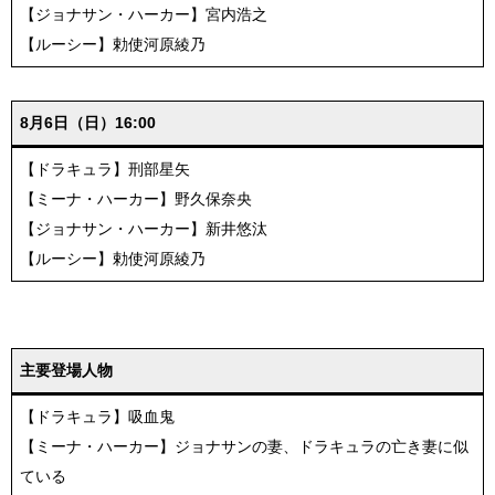
【ジョナサン・ハーカー】宮内浩之
【ルーシー】勅使河原綾乃
8月6日（日）16:00
【ドラキュラ】刑部星矢
【ミーナ・ハーカー】野久保奈央
【ジョナサン・ハーカー】新井悠汰
【ルーシー】勅使河原綾乃
主要登場人物
【ドラキュラ】吸血鬼
【ミーナ・ハーカー】ジョナサンの妻、ドラキュラの亡き妻に似
ている