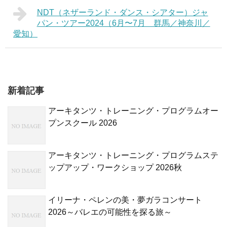
NDT（ネザーランド・ダンス・シアター）ジャ
パン・ツアー2024（6月〜7月 群馬／神奈川／
愛知）
新着記事
アーキタンツ・トレーニング・プログラムオー
プンスクール 2026
アーキタンツ・トレーニング・プログラムステ
ップアップ・ワークショップ 2026秋
イリーナ・ペレンの美・夢ガラコンサート
2026～バレエの可能性を探る旅～