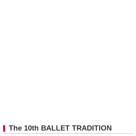
The 10th BALLET TRADITION