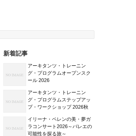
新着記事
アーキタンツ・トレーニン
グ・プログラムオープンスク
ール 2026
アーキタンツ・トレーニン
グ・プログラムステップアッ
プ・ワークショップ 2026秋
イリーナ・ペレンの美・夢ガ
ラコンサート2026～バレエの
可能性を探る旅～