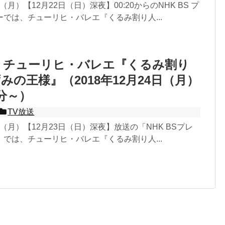
日（月）【12月22日（日）深夜】00:20からのNHK BS プ
では、チューリヒ・バレエ『くるみ割り人...
】チューリヒ・バレエ『くるみ割り
みの王様』（2018年12月24日（月）
0分～）
TV放送
4日（月）【12月23日（日）深夜】放送の「NHK BSプレ
では、チューリヒ・バレエ『くるみ割り人...