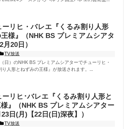
ューリヒ・バレエ『くるみ割り人形
王様』（NHK BS プレミアムシアタ
12月20日）
TV放送
0日（日）のNHK BS プレミアムシアターでチューリヒ・
り人形とねずみの王様』が放送されます。...
ューリヒ･バレエ『くるみ割り人形と
様』（NHK BS プレミアムシアター
月23日(月)【22日(日)深夜】）
TV放送