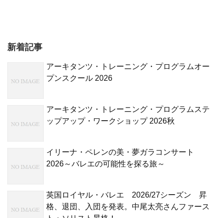
新着記事
アーキタンツ・トレーニング・プログラムオー
プンスクール 2026
アーキタンツ・トレーニング・プログラムステ
ップアップ・ワークショップ 2026秋
イリーナ・ペレンの美・夢ガラコンサート
2026～バレエの可能性を探る旅～
英国ロイヤル・バレエ 2026/27シーズン 昇
格、退団、入団を発表。中尾太亮さんファース