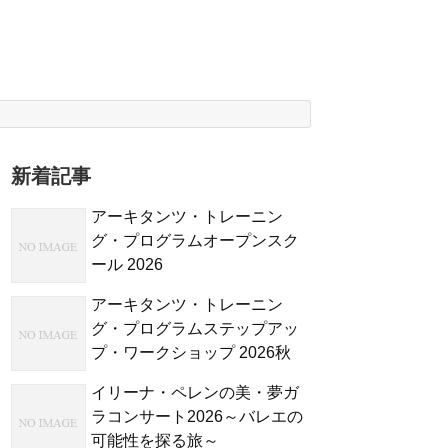
新着記事
アーキタンツ・トレーニン
グ・プログラムオープンスク
ール 2026
アーキタンツ・トレーニン
グ・プログラムステップアッ
プ・ワークショップ 2026秋
イリーナ・ペレンの美・夢ガ
ラコンサート2026～バレエの
可能性を探る旅～