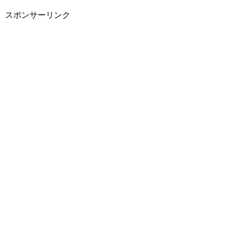
スポンサーリンク