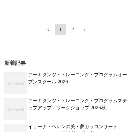
1
2
新着記事
アーキタンツ・トレーニング・プログラムオー
プンスクール 2026
アーキタンツ・トレーニング・プログラムステ
ップアップ・ワークショップ 2026秋
イリーナ・ペレンの美・夢ガラコンサート