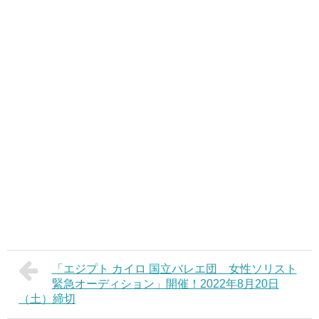
「エジプト カイロ 国立バレエ団 女性ソリスト
緊急オーディション」開催！2022年8月20日
（土）締切