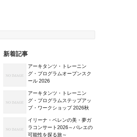
新着記事
アーキタンツ・トレーニン
グ・プログラムオープンスク
ール 2026
アーキタンツ・トレーニン
グ・プログラムステップアッ
プ・ワークショップ 2026秋
イリーナ・ペレンの美・夢ガ
ラコンサート2026～バレエの
可能性を探る旅～