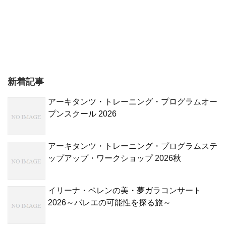
新着記事
アーキタンツ・トレーニング・プログラムオー
プンスクール 2026
アーキタンツ・トレーニング・プログラムステ
ップアップ・ワークショップ 2026秋
イリーナ・ペレンの美・夢ガラコンサート
2026～バレエの可能性を探る旅～