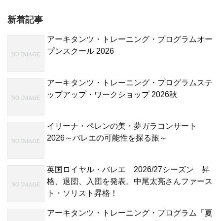
新着記事
アーキタンツ・トレーニング・プログラムオー
プンスクール 2026
アーキタンツ・トレーニング・プログラムステ
ップアップ・ワークショップ 2026秋
イリーナ・ペレンの美・夢ガラコンサート
2026～バレエの可能性を探る旅～
英国ロイヤル・バレエ 2026/27シーズン 昇
格、退団、入団を発表。中尾太亮さんファース
ト・ソリスト昇格！
アーキタンツ・トレーニング・プログラム「夏