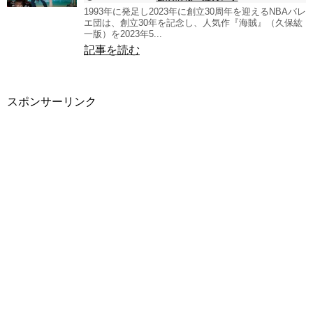
1993年に発足し2023年に創立30周年を迎えるNBAバレ
エ団は、創立30年を記念し、人気作『海賊』（久保紘
一版）を2023年5...
記事を読む
スポンサーリンク