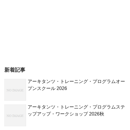
新着記事
アーキタンツ・トレーニング・プログラムオー
プンスクール 2026
アーキタンツ・トレーニング・プログラムステ
ップアップ・ワークショップ 2026秋