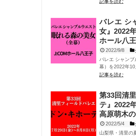
記事を読む
バレエ シ
女』2022
ホール八
2022/9/8
バレエ シャン
幕）を2022年1
記事を読む
第33回清
テ』2022
高原萌木の
2022/5/4
山梨県・清里の夏