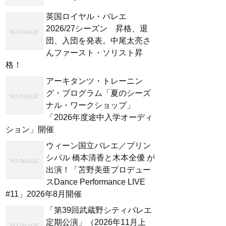
英国ロイヤル・バレエ
2026/27シーズン 昇格、退
団、入団を発表。中尾太亮さ
んファースト・ソリスト昇
格！
アーキタンツ・トレーニン
グ・プログラム「夏のシーズ
ナル・ワークショップ」
「2026年度途中入学オーディ
ション」開催
ウィーン国立バレエ／プリン
シパル 橋本清香と木本全優 が
出演！「苫野美亜プロデュー
スDance Performance LIVE
#11」2026年8月開催
「第39回武蔵野シティバレエ
定期公演」（2026年11月上