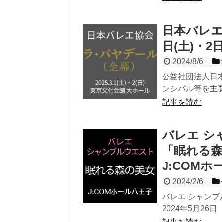
日本バレエ
日(土)・2
2024/8/6
公益社団法人日
ンシパル等を主要
記事を読む
バレエ シ
「眠れる森
J:COM
2024/2/6
バレエ シャンブ
2024年5月26
記事を読む