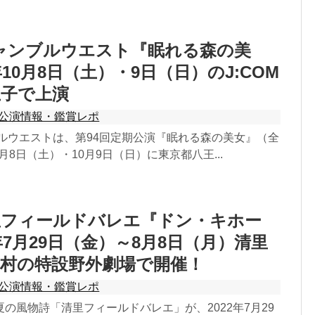
ャンブルウエスト『眠れる森の美
年10月8日（土）・9日（日）のJ:COM
王子で上演
公演情報・鑑賞レポ
ブルウエストは、第94回定期公演『眠れる森の美女』（全
0月8日（土）・10月9日（日）に東京都八王...
里フィールドバレエ『ドン・キホー
年7月29日（金）～8月8日（月）清里
村の特設野外劇場で開催！
公演情報・鑑賞レポ
の風物詩「清里フィールドバレエ」が、2022年7月29