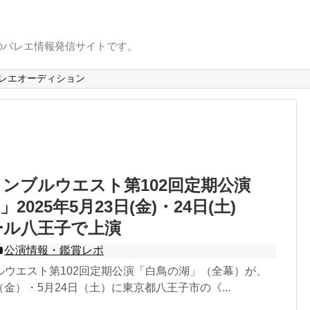
のバレエ情報発信サイトです。
レエオーディション
ンブルウエスト第102回定期公演
2025年5月23日(金)・24日(土)
ホール八王子で上演
公演情報・鑑賞レポ
ルウエスト第102回定期公演「白鳥の湖」（全幕）が、
日（金）・5月24日（土）に東京都八王子市の《...