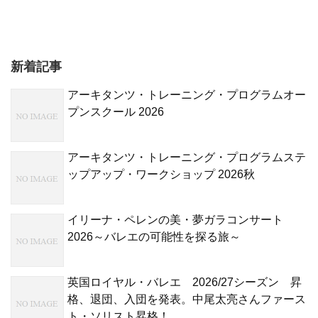
新着記事
アーキタンツ・トレーニング・プログラムオー
プンスクール 2026
アーキタンツ・トレーニング・プログラムステ
ップアップ・ワークショップ 2026秋
イリーナ・ペレンの美・夢ガラコンサート
2026～バレエの可能性を探る旅～
英国ロイヤル・バレエ 2026/27シーズン 昇
格、退団、入団を発表。中尾太亮さんファース
ト・ソリスト昇格！