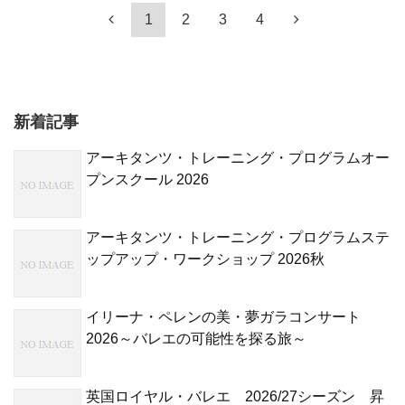
1
2
3
4
新着記事
アーキタンツ・トレーニング・プログラムオー
プンスクール 2026
アーキタンツ・トレーニング・プログラムステ
ップアップ・ワークショップ 2026秋
イリーナ・ペレンの美・夢ガラコンサート
2026～バレエの可能性を探る旅～
英国ロイヤル・バレエ 2026/27シーズン 昇