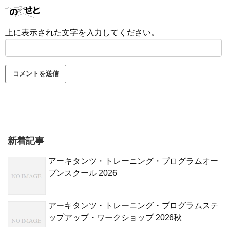
上に表示された文字を入力してください。
新着記事
アーキタンツ・トレーニング・プログラムオー
プンスクール 2026
アーキタンツ・トレーニング・プログラムステ
ップアップ・ワークショップ 2026秋