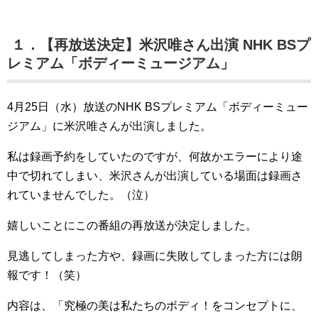
１．【再放送決定】米沢唯さん出演 NHK BSプ
レミアム「ボディーミュージアム」
4月25日（水）放送のNHK BSプレミアム「ボディーミュー
ジアム」に米沢唯さんが出演しました。
私は録画予約をしていたのですが、何故かエラーにより途
中で切れてしまい、米沢さんが出演している場面は録画さ
れていませんでした。（泣）
嬉しいことにこの番組の再放送が決定しました。
見逃してしまった方や、録画に失敗してしまった方には朗
報です！（笑）
内容は、「究極の美は私たちのボディ！をコンセプトに、