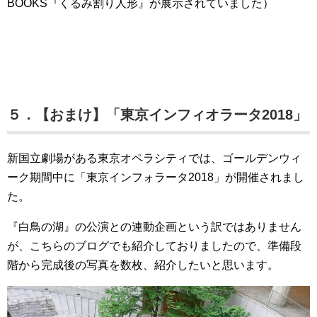
BOOKS『くるみ割り人形』が展示されていました）
５．【おまけ】「東京インフィオラータ2018」
新国立劇場がある東京オペラシティでは、ゴールデンウィ
ーク期間中に「東京インフォラータ2018」が開催されまし
た。
『白鳥の湖』の公演との連動企画という訳ではありません
が、こちらのブログでも紹介しておりましたので、準備段
階から完成後の写真を数枚、紹介したいと思います。