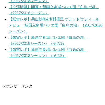
（2017/2018シーズン）
【公演情報】開幕！新国立劇場バレエ団『白鳥の湖』
（2017/2018シーズン）
【鑑賞レポ】柴山紗帆&木村優里 オデット/オディール
デビュー 新国立劇場バレエ団『白鳥の湖』（2017/2018
シーズン）
【鑑賞レポ】新国立劇場バレエ団『白鳥の湖』
（2017/2018シーズン）（その1）
【鑑賞レポ】新国立劇場バレエ団『白鳥の湖』
（2017/2018シーズン）（その2）
スポンサーリンク