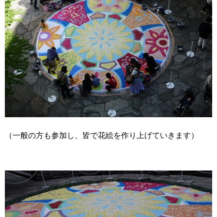
（一般の方も参加し、皆で花絵を作り上げていきます）