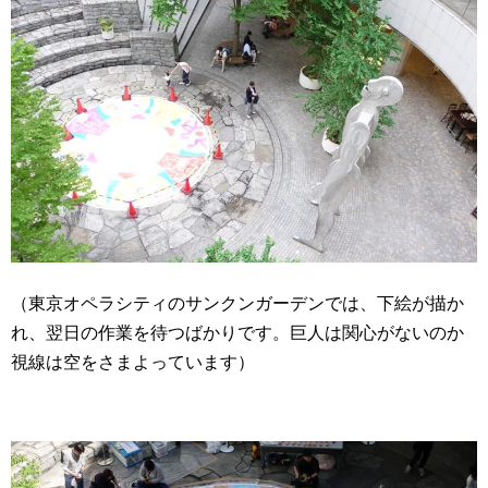
（東京オペラシティのサンクンガーデンでは、下絵が描か
れ、翌日の作業を待つばかりです。巨人は関心がないのか
視線は空をさまよっています）