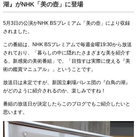
湖』がNHK「美の壺」に登場
5月3日の公演がNHK BSプレミアム「美の壺」により収録
されました。
この番組は、NHK BSプレミアムで毎週金曜19:30から放送
されており、「暮らしの中に隠れたさまざまな美を紹介す
る、新感覚の美術番組」で、「目指すは実際に使える『美
術の鑑賞マニュアル』」ということです。
放送日は未定ですが、新国立劇場バレエ団の『白鳥の湖』
がどのように紹介されるのか、楽しみですね！
番組の放送日が決定したらこのブログでもご紹介したいと
思います。