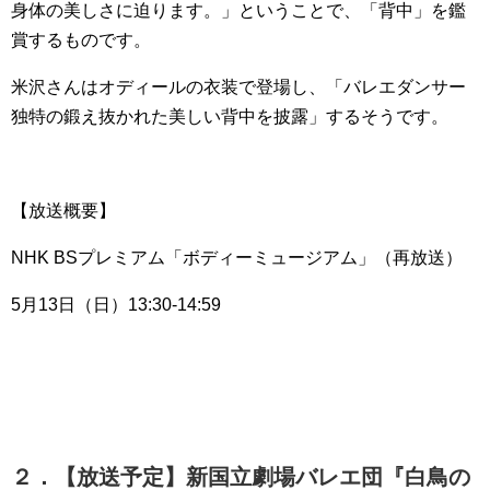
身体の美しさに迫ります。」ということで、「背中」を鑑
賞するものです。
米沢さんはオディールの衣装で登場し、「バレエダンサー
独特の鍛え抜かれた美しい背中を披露」するそうです。
【放送概要】
NHK BSプレミアム「ボディーミュージアム」（再放送）
5月13日（日）13:30-14:59
２．【放送予定】新国立劇場バレエ団『白鳥の