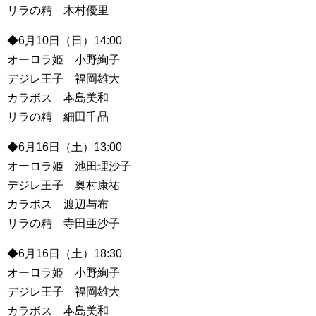
リラの精 木村優里
◆6月10日（日）14:00
オーロラ姫 小野絢子
デジレ王子 福岡雄大
カラボス 本島美和
リラの精 細田千晶
◆6月16日（土）13:00
オーロラ姫 池田理沙子
デジレ王子 奥村康祐
カラボス 渡辺与布
リラの精 寺田亜沙子
◆6月16日（土）18:30
オーロラ姫 小野絢子
デジレ王子 福岡雄大
カラボス 本島美和