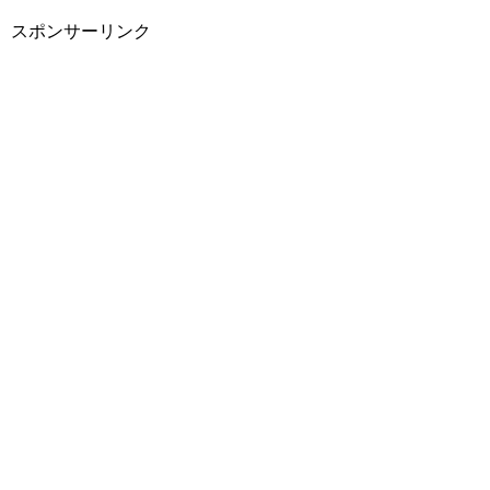
スポンサーリンク