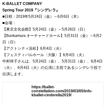
K-BALLET COMPANY
Spring Tour 2019『シンデレラ』
■日程：2019年5月24日（金）～6月6日（木）
■会場：
【東京文化会館】5月24日（金）～5月26日（日）
【Bunkamura オーチャードホール】5月31日（金）～6月2
日（日）
【アクトシティ浜松】6月4日（火）
【フェスティバルホール〈大阪〉】6月4日（火）
中村祥子さんは、5月24日（金）、5月31日（金）、6月4日
（火）、6月4日（火）の公演に主役であるシンデレラ役で
出演します。
https://ballet-
constellation.com/2019/03/05/info-
kballet-cinderella2019/