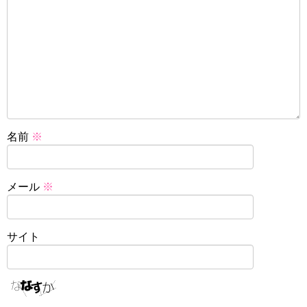
名前
※
メール
※
サイト