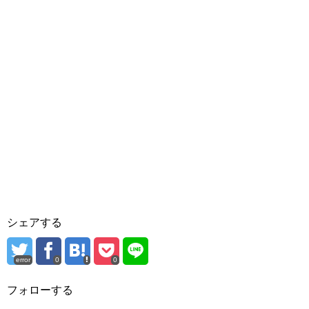
シェアする
error
0
0
フォローする