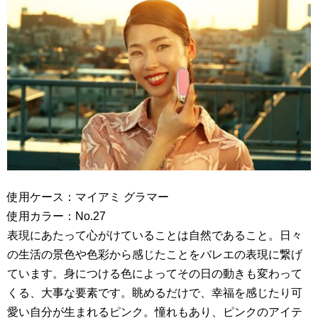
使用ケース：マイアミ グラマー
使用カラー：No.27
表現にあたって心がけていることは自然であること。日々
の生活の景色や色彩から感じたことをバレエの表現に繋げ
ています。身につける色によってその日の動きも変わって
くる、大事な要素です。眺めるだけで、幸福を感じたり可
愛い自分が生まれるピンク。憧れもあり、ピンクのアイテ