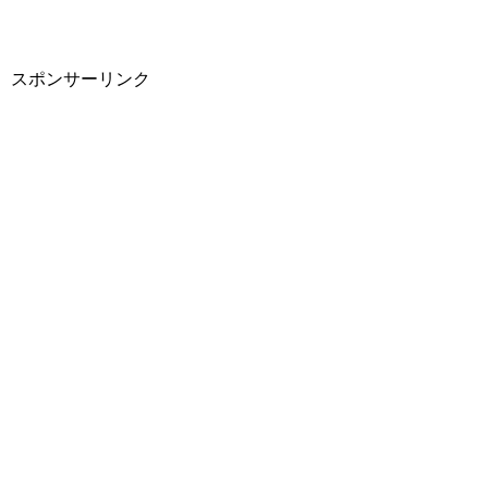
スポンサーリンク