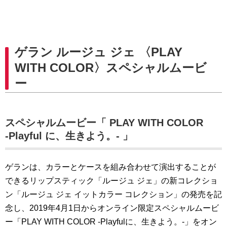
ゲラン ルージュ ジェ 〈PLAY
WITH COLOR〉スペシャルムービ
ー
スペシャルムービー「 PLAY WITH COLOR
‐Playful に、生きよう。‐ 」
ゲランは、カラーとケースを組み合わせて演出することが
できるリップスティック「ルージュ ジェ」の新コレクショ
ン「ルージュ ジェ イットカラー コレクション」の発売を記
念し、2019年4月1日からオンライン限定スペシャルムービ
ー「PLAY WITH COLOR ‐Playfulに、生きよう。‐」をオン