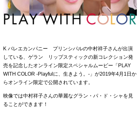
K バレエカンパニー プリンシパルの中村祥子さんが出演
している、ゲラン リップスティックの新コレクション発
売を記念したオンライン限定スペシャルムービー「PLAY
WITH COLOR ‐Playfulに、生きよう。‐」が2019年4月1日か
らオンライン限定で公開されています。
映像では中村祥子さんの華麗なグラン・パ・ド・シャを見
ることができます！