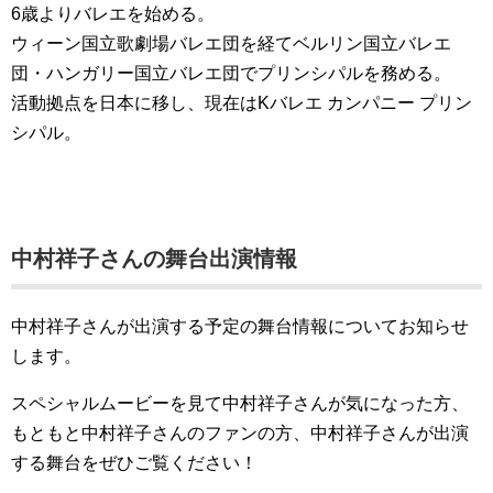
6歳よりバレエを始める。
ウィーン国立歌劇場バレエ団を経てベルリン国立バレエ
団・ハンガリー国立バレエ団でプリンシパルを務める。
活動拠点を日本に移し、現在はKバレエ カンパニー プリン
シパル。
中村祥子さんの舞台出演情報
中村祥子さんが出演する予定の舞台情報についてお知らせ
します。
スペシャルムービーを見て中村祥子さんが気になった方、
もともと中村祥子さんのファンの方、中村祥子さんが出演
する舞台をぜひご覧ください！