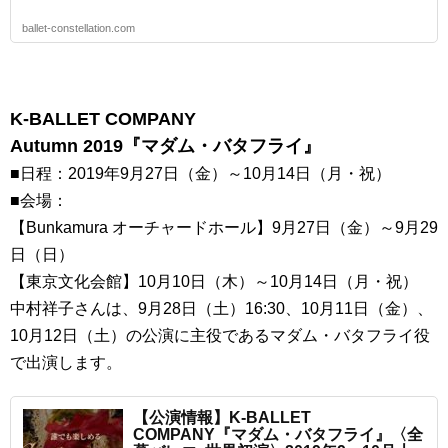
ballet-constellation.com
K-BALLET COMPANY
Autumn 2019『マダム・バタフライ』
■日程：2019年9月27日（金）～10月14日（月・祝）
■会場：
【Bunkamura オーチャードホール】9月27日（金）～9月29
日（日）
【東京文化会館】10月10日（木）～10月14日（月・祝）
中村祥子さんは、9月28日（土）16:30、10月11日（金）、
10月12日（土）の公演に主役であるマダム・バタフライ役
で出演します。
【公演情報】K-BALLET
COMPANY『マダム・バタフライ』〈全