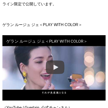
ライン限定で公開しています。
ゲラン ルージュ ジェ＜PLAY WITH COLOR＞
ゲラン ルージュ ジェ＜PLAY WITH COLOR＞
（YouTube / Guerlain 公式チャンネル）