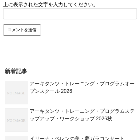
上に表示された文字を入力してください。
新着記事
アーキタンツ・トレーニング・プログラムオー
プンスクール 2026
アーキタンツ・トレーニング・プログラムステ
ップアップ・ワークショップ 2026秋
イリーナ・ペレンの美・夢ガラコンサート