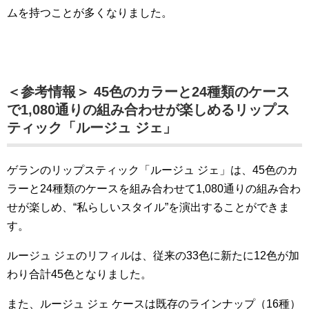
ムを持つことが多くなりました。
＜参考情報＞ 45色のカラーと24種類のケース
で1,080通りの組み合わせが楽しめるリップス
ティック「ルージュ ジェ」
ゲランのリップスティック「ルージュ ジェ」は、45色のカ
ラーと24種類のケースを組み合わせて1,080通りの組み合わ
せが楽しめ、“私らしいスタイル”を演出することができま
す。
ルージュ ジェのリフィルは、従来の33色に新たに12色が加
わり合計45色となりました。
また、ルージュ ジェ ケースは既存のラインナップ（16種）