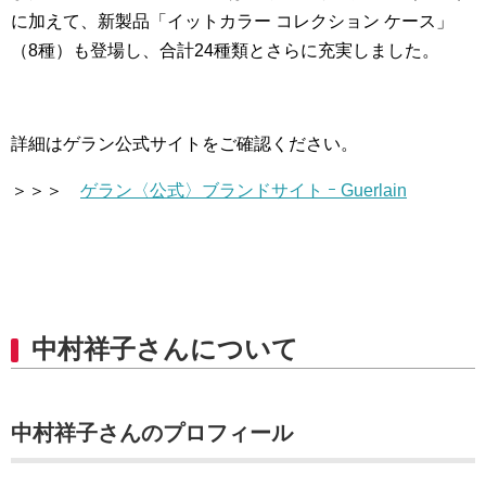
に加えて、新製品「イットカラー コレクション ケース」
（8種）も登場し、合計24種類とさらに充実しました。
詳細はゲラン公式サイトをご確認ください。
＞＞＞
ゲラン〈公式〉ブランドサイト ｰ Guerlain
中村祥子さんについて
中村祥子さんのプロフィール