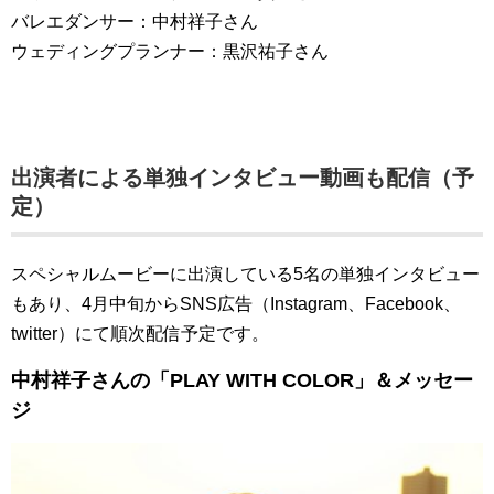
バレエダンサー：中村祥子さん
ウェディングプランナー：黒沢祐子さん
出演者による単独インタビュー動画も配信（予
定）
スペシャルムービーに出演している5名の単独インタビュー
もあり、4月中旬からSNS広告（Instagram、Facebook、
twitter）にて順次配信予定です。
中村祥子さんの「PLAY WITH COLOR」＆メッセー
ジ