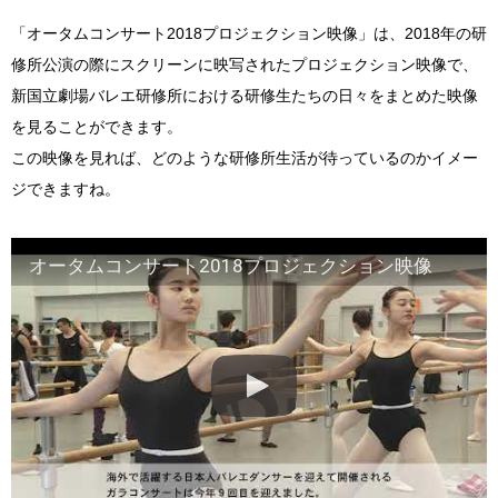
「オータムコンサート2018プロジェクション映像」は、2018年の研
修所公演の際にスクリーンに映写されたプロジェクション映像で、
新国立劇場バレエ研修所における研修生たちの日々をまとめた映像
を見ることができます。
この映像を見れば、どのような研修所生活が待っているのかイメー
ジできますね。
オータムコンサート2018プロジェクション映像