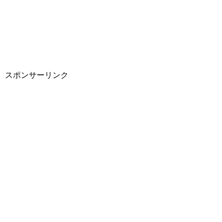
スポンサーリンク