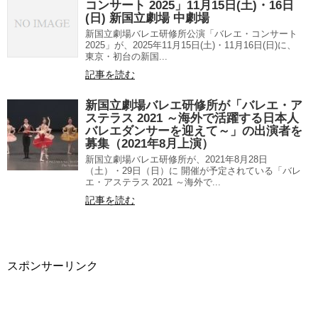
コンサート 2025」11月15日(土)・16日
(日) 新国立劇場 中劇場
新国立劇場バレエ研修所公演「バレエ・コンサート
2025」が、2025年11月15日(土)・11月16日(日)に、
東京・初台の新国...
記事を読む
新国立劇場バレエ研修所が「バレエ・ア
ステラス 2021 ～海外で活躍する日本人
バレエダンサーを迎えて～」の出演者を
募集（2021年8月上演）
新国立劇場バレエ研修所が、2021年8月28日
（土）・29日（日）に 開催が予定されている「バレ
エ・アステラス 2021 ～海外で...
記事を読む
スポンサーリンク