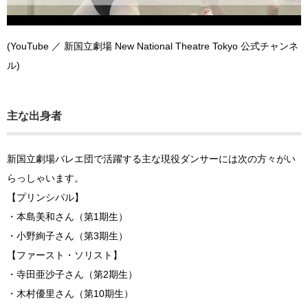
(YouTube ／ 新国立劇場 New National Theatre Tokyo 公式チャンネ
ル)
主な出身者
新国立劇場バレエ団で活躍する主な現役ダンサーには次の方々がい
らっしゃいます。
【プリンシパル】
・本島美和さん（第1期生）
・小野絢子さん（第3期生）
【ファースト・ソリスト】
・寺田亜沙子さん（第2期生）
・木村優里さん（第10期生）