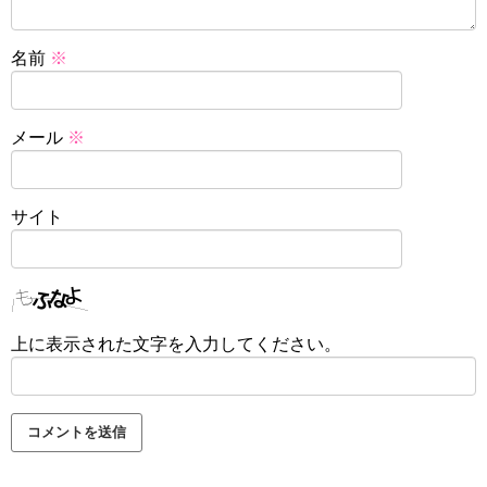
名前
※
メール
※
サイト
上に表示された文字を入力してください。