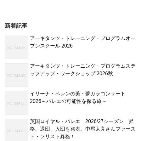
新着記事
アーキタンツ・トレーニング・プログラムオー
プンスクール 2026
アーキタンツ・トレーニング・プログラムステ
ップアップ・ワークショップ 2026秋
イリーナ・ペレンの美・夢ガラコンサート
2026～バレエの可能性を探る旅～
英国ロイヤル・バレエ 2026/27シーズン 昇
格、退団、入団を発表。中尾太亮さんファース
ト・ソリスト昇格！