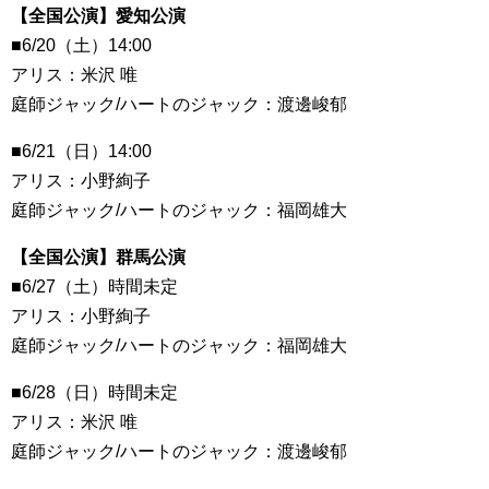
【全国公演】愛知公演
■6/20（土）14:00
アリス：米沢 唯
庭師ジャック/ハートのジャック：渡邊峻郁
■6/21（日）14:00
アリス：小野絢子
庭師ジャック/ハートのジャック：福岡雄大
【全国公演】群馬公演
■6/27（土）時間未定
アリス：小野絢子
庭師ジャック/ハートのジャック：福岡雄大
■6/28（日）時間未定
アリス：米沢 唯
庭師ジャック/ハートのジャック：渡邊峻郁