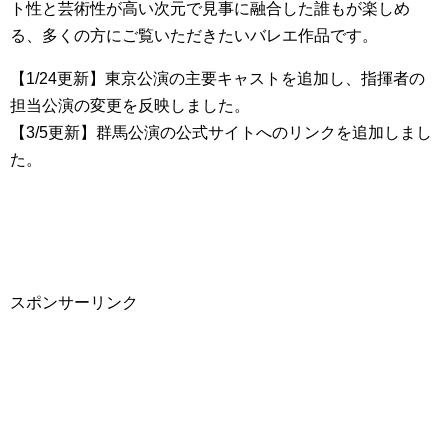
ト性と芸術性が高い次元で見事に融合した誰もが楽しめ
る、
多くの方にご覧いただきたい
バレエ作品です。
【1/24更新】東京公演の主要キャストを追加し、指揮者の
担当公演の変更を反映しました。
【3/5更新】群馬公演の公式サイトへのリンクを追加しまし
た。
スポンサーリンク