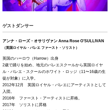
ゲストダンサー
アンナ・ローズ・オサリヴァン Anna Rose O’SULLIVAN
（英国ロイヤル・バレエ ファースト・ソリスト）
英国のハーロウ（Harrow）出身
2歳で踊りを始め、地元のバレエスクールから英国ロイヤ
ル・バレエ・スクールのホワイト・ロッジ（11〜16歳の生
徒が対象）に入学。
2012年12月 英国ロイヤル・バレエにアーティストとして
入団。
2016年 ファースト・アーティストに昇格。
2017年 ソリストに昇格