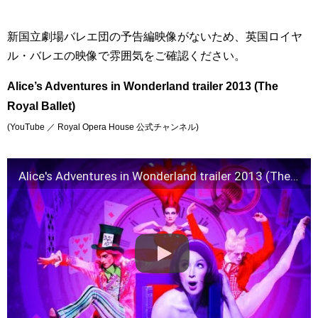
新国立劇場バレエ団の予告編映像がないため、英国ロイヤ
ル・バレエの映像で雰囲気をご確認ください。
Alice’s Adventures in Wonderland trailer 2013 (The
Royal Ballet)
(YouTube ／ Royal Opera House 公式チャンネル)
Alice's Adventures in Wonderland trailer 2013 (The Royal Ballet)