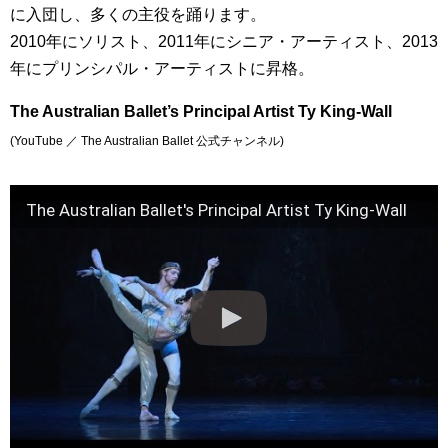
に入団し、多くの主役を踊ります。
2010年にソリスト、2011年にシニア・アーティスト、2013
年にプリンシパル・アーティストに昇格。
The Australian Ballet’s Principal Artist Ty King-Wall
(YouTube ／ The Australian Ballet 公式チャンネル)
The Australian Ballet's Principal Artist Ty King-Wall