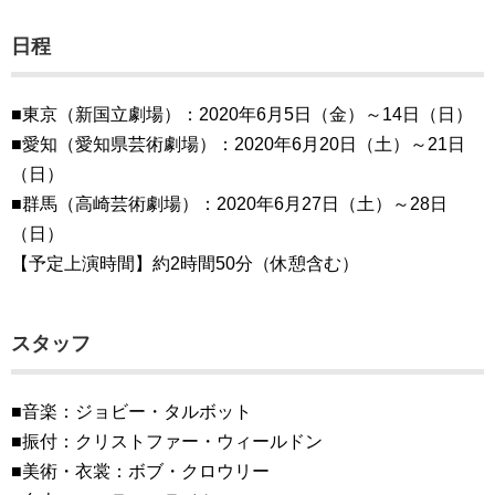
日程
■東京（新国立劇場）：2020年6月5日（金）～14日（日）
■愛知（愛知県芸術劇場）：2020年6月20日（土）～21日
（日）
■群馬（高崎芸術劇場）：2020年6月27日（土）～28日
（日）
【予定上演時間】約2時間50分（休憩含む）
スタッフ
■音楽：ジョビー・タルボット
■振付：クリストファー・ウィールドン
■美術・衣裳：ボブ・クロウリー