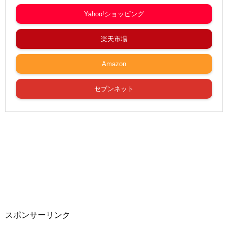
Yahoo!ショッピング
楽天市場
Amazon
セブンネット
スポンサーリンク