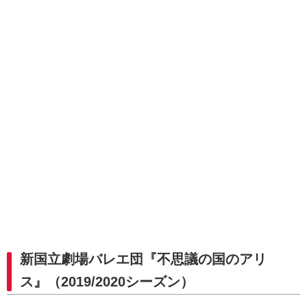
新国立劇場バレエ団『不思議の国のアリ
ス』（2019/2020シーズン）