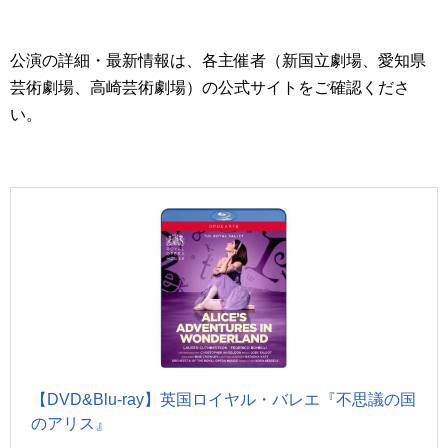
公演の詳細・最新情報は、各主催者（新国立劇場、愛知県
芸術劇場、高崎芸術劇場）の公式サイトをご確認くださ
い。
【DVD&Blu-ray】英国ロイヤル・バレエ『不思議の国
のアリス』