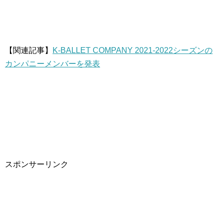
【関連記事】
K-BALLET COMPANY 2021-2022シーズンの
カンパニーメンバーを発表
スポンサーリンク