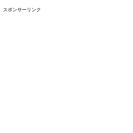
スポンサーリンク