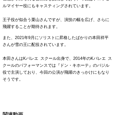
ルマイヤー役にもキャスティングされています。
王子役が似合う栗山さんですが、演技の幅を広げ、さらに
飛躍することが期待されます。
また、2021年9月にソリストに昇格したばかりの本田祥平
さんが雪の王に配役されています。
本田さんはKバレエ スクール出身で、2014年のKバレエ ス
クールのパフォーマンスでは『ドン・キホーテ』のバジル
役で主演しており、今回の公演が飛躍のきっかけにもなり
そうです。
関連動画