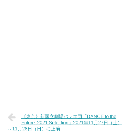
《東京》新国立劇場バレエ団「DANCE to the
Future: 2021 Selection」2021年11月27日（土）
～11月28日（日）に上演