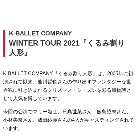
K-BALLET COMPANY
WINTER TOUR 2021『くるみ割り
人形』
K-BALLET COMPANY『くるみ割り人形』は、2005年に初
演されて以来、熊川哲也さんの作り出すファンタジーな世
界観に引き込まれるクリスマス・シーズンを彩る風物詩と
して人気を博しています。
今回の公演でマリー姫は、日髙世菜さん、飯島望未さん、
小林美奈さん、成田紗弥さんの4人がキャスティングされて
います。