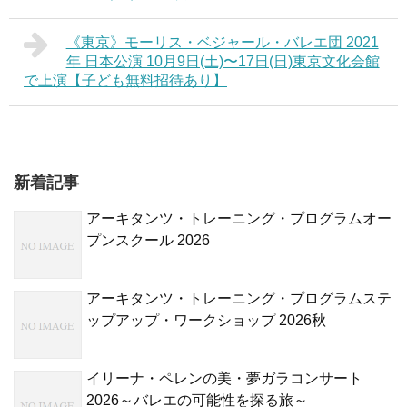
《東京》モーリス・ベジャール・バレエ団 2021
年 日本公演 10月9日(土)〜17日(日)東京文化会館
で上演【子ども無料招待あり】
新着記事
アーキタンツ・トレーニング・プログラムオー
プンスクール 2026
アーキタンツ・トレーニング・プログラムステ
ップアップ・ワークショップ 2026秋
イリーナ・ペレンの美・夢ガラコンサート
2026～バレエの可能性を探る旅～