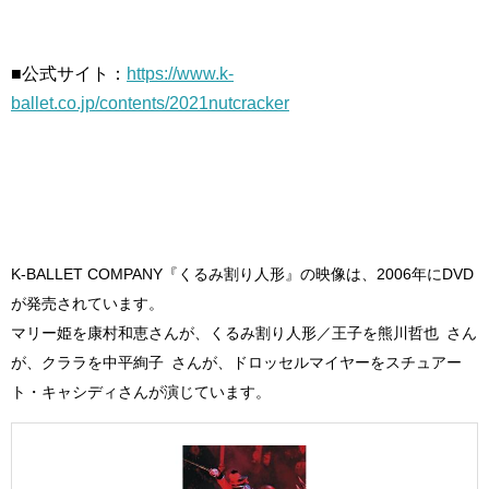
■公式サイト：
https://www.k-
ballet.co.jp/contents/2021nutcracker
K-BALLET COMPANY『くるみ割り人形』の映像は、2006年にDVD
が発売されています。
マリー姫を康村和恵さんが、くるみ割り人形／王子を熊川哲也 さん
が、クララを中平絢子 さんが、ドロッセルマイヤーをスチュアー
ト・キャシディさんが演じています。