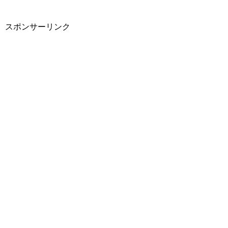
スポンサーリンク