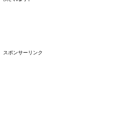
スポンサーリンク