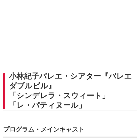
小林紀子バレエ・シアター『バレエ
ダブルビル』
「シンデレラ・スウィート」
「レ・パティヌール」
プログラム・メインキャスト