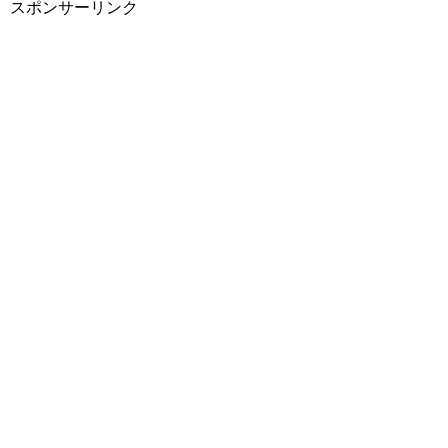
スポンサーリンク