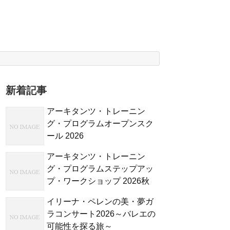
新着記事
アーキタンツ・トレーニン
グ・プログラムオープンスク
ール 2026
アーキタンツ・トレーニン
グ・プログラムステップアッ
プ・ワークショップ 2026秋
イリーナ・ペレンの美・夢ガ
ラコンサート2026～バレエの
可能性を探る旅～