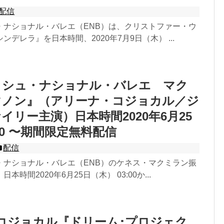
配信
・ナショナル・バレエ（ENB）は、クリストファー・ウ
デレラ』を日本時間、2020年7月9日（木） ...
ッシュ・ナショナル・バレエ マク
マノン』（アリーナ・コジョカル／ジ
イリー主演）日本時間2020年6月25
3:00 〜期間限定無料配信
配信
・ナショナル・バレエ（ENB）のケネス・マクミラン振
時間2020年6月25日（木） 03:00か...
コジョカル『ドリーム･プロジェク