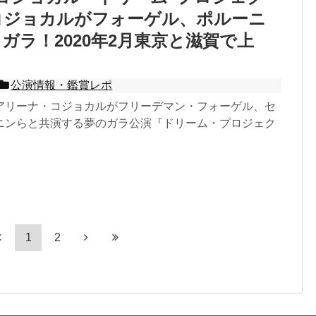
』コジョカルがフォーゲル、ポルーニ
ガラ！2020年2月東京と滋賀で上
公演情報・鑑賞レポ
アリーナ・コジョカルがフリーデマン・フォーゲル、セ
ニンらと共演する夢のガラ公演『ドリーム・プロジェク
1
2