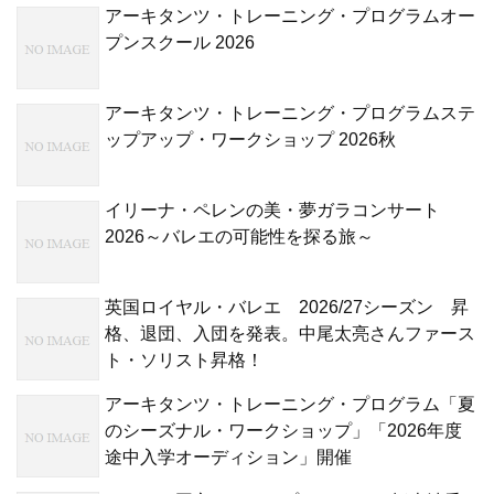
アーキタンツ・トレーニング・プログラムオー
プンスクール 2026
アーキタンツ・トレーニング・プログラムステ
ップアップ・ワークショップ 2026秋
イリーナ・ペレンの美・夢ガラコンサート
2026～バレエの可能性を探る旅～
英国ロイヤル・バレエ 2026/27シーズン 昇
格、退団、入団を発表。中尾太亮さんファース
ト・ソリスト昇格！
アーキタンツ・トレーニング・プログラム「夏
のシーズナル・ワークショップ」「2026年度
途中入学オーディション」開催