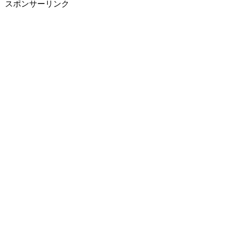
スポンサーリンク