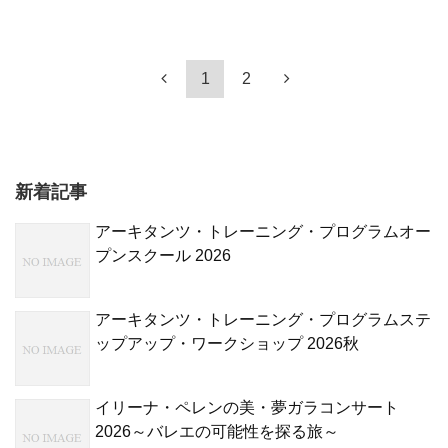
1
2
新着記事
アーキタンツ・トレーニング・プログラムオー
プンスクール 2026
アーキタンツ・トレーニング・プログラムステ
ップアップ・ワークショップ 2026秋
イリーナ・ペレンの美・夢ガラコンサート
2026～バレエの可能性を探る旅～