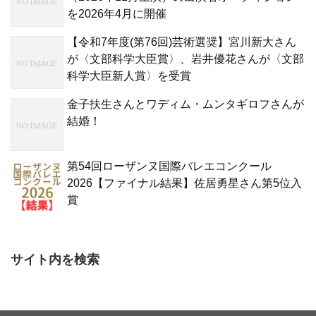
を2026年4月に開催
【令和7年度(第76回)芸術選奨】宮川新大さん
が〈文部科学大臣賞〉、岩井優花さんが〈文部
科学大臣新人賞〉を受賞
金子扶生さんとワディム・ムンタギロフさんが
結婚！
第54回ローザンヌ国際バレエコンクール
2026【ファイナル結果】佐居勇星さん第5位入
賞
サイト内を検索