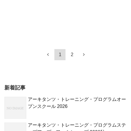
1
2
新着記事
アーキタンツ・トレーニング・プログラムオー
プンスクール 2026
アーキタンツ・トレーニング・プログラムステ