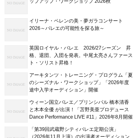
ップアップ・ワークショップ 2026秋
イリーナ・ペレンの美・夢ガラコンサート
2026～バレエの可能性を探る旅～
英国ロイヤル・バレエ 2026/27シーズン 昇
格、退団、入団を発表。中尾太亮さんファース
ト・ソリスト昇格！
アーキタンツ・トレーニング・プログラム「夏
のシーズナル・ワークショップ」「2026年度
途中入学オーディション」開催
ウィーン国立バレエ／プリンシパル 橋本清香
と木本全優 が出演！「苫野美亜プロデュース
Dance Performance LIVE #11」2026年8月開催
「第39回武蔵野シティバレエ定期公演」
（2026年11月上演）の出演者オーディション