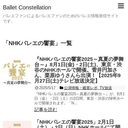
Ballet Constellation
バレエファンによるバレエファンのためのバレエ情報発信サイト
です。
「
NHKバレエの饗宴
」
一覧
『NHKバレエの饗宴2025～真夏の夢舞
台～』8月1日(金)・2日(土)、東京・渋
谷のNHKホールで開催。菅井円加さ
ん、栗原ゆうさんら出演！【2025年9
月27日(土)テレビ放送決定】
2025/5/17
公演情報・鑑賞レポ
,
TV放送
『NHKバレエの饗宴2025～真夏の夢舞台～』が、8月1
日（金）・2日（土）の2日間、東京・渋谷のNHKホー
ルで開催されます。「N...
記事を読む
「NHKバレエの饗宴2025」2月1日
（土）・2日（日）NHKホールにて開