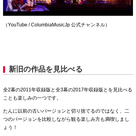
（YouTube / ColumbiaMusicJp 公式チャンネル）
新旧の作品を見比べる
全2幕の2011年収録版と全3幕の2017年収録版とを見比べる
ことも楽しみの一つです。
たんに以前の古いバージョンと切り捨てるのではなく、二
つのバージョンを比較しながら観る楽しみ方も満喫しまし
ょう！