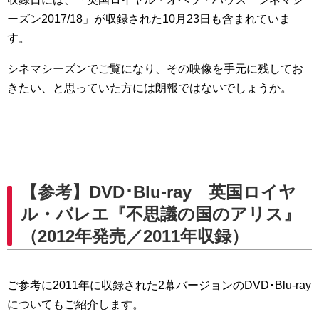
ーズン2017/18」が収録された10月23日も含まれていま
す。
シネマシーズンでご覧になり、その映像を手元に残してお
きたい、と思っていた方には朗報ではないでしょうか。
【参考】DVD･Blu-ray 英国ロイヤ
ル・バレエ『不思議の国のアリス』
（2012年発売／2011年収録）
ご参考に2011年に収録された2幕バージョンのDVD･Blu-ray
についてもご紹介します。