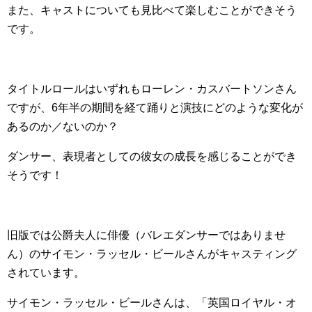
また、キャストについても見比べて楽しむことができそう
です。
タイトルロールはいずれもローレン・カスバートソンさん
ですが、6年半の期間を経て踊りと演技にどのような変化が
あるのか／ないのか？
ダンサー、表現者としての彼女の成長を感じることができ
そうです！
旧版では公爵夫人に俳優（バレエダンサーではありませ
ん）のサイモン・ラッセル・ビールさんがキャスティング
されています。
サイモン・ラッセル・ビールさんは、「英国ロイヤル・オ