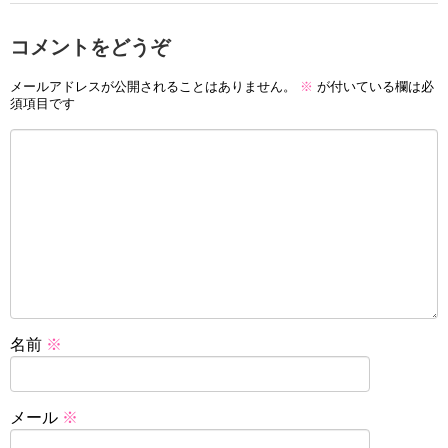
コメントをどうぞ
メールアドレスが公開されることはありません。
※
が付いている欄は必
須項目です
名前
※
メール
※