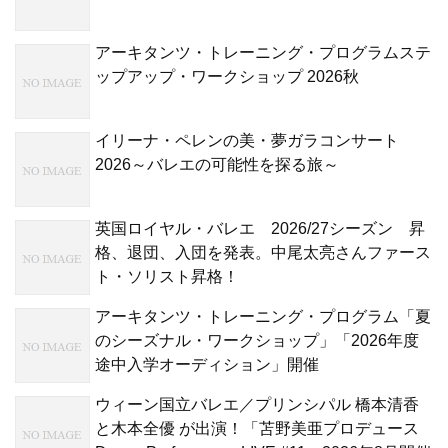
アーキタンツ・トレーニング・プログラムステ
ップアップ・ワークショップ 2026秋
イリーナ・ペレンの美・夢ガラコンサート
2026～バレエの可能性を探る旅～
英国ロイヤル・バレエ 2026/27シーズン 昇
格、退団、入団を発表。中尾太亮さんファース
ト・ソリスト昇格！
アーキタンツ・トレーニング・プログラム「夏
のシーズナル・ワークショップ」「2026年度
途中入学オーディション」開催
ウィーン国立バレエ／プリンシパル 橋本清香
と木本全優 が出演！「苫野美亜プロデュース