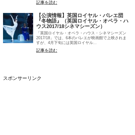
記事を読む
【公演情報】英国ロイヤル・バレエ団
『冬物語』（英国ロイヤル・オペラ・ハ
ウス2017/18シネマシーズン）
「英国ロイヤル・オペラ・ハウス・シネマシーズン
2017/18」では、6本のバレエが映画館で上映されま
すが、4月下旬には英国ロイヤル...
記事を読む
スポンサーリンク