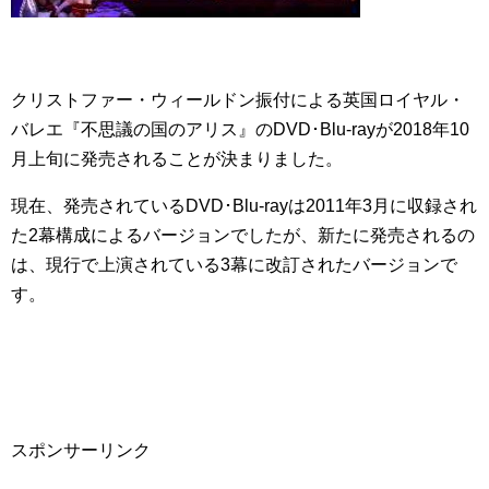
クリストファー・ウィールドン振付による英国ロイヤル・
バレエ『不思議の国のアリス』のDVD･Blu-rayが2018年10
月上旬に発売されることが決まりました。
現在、発売されているDVD･Blu-rayは2011年3月に収録され
た2幕構成によるバージョンでしたが、新たに発売されるの
は、現行で上演されている3幕に改訂されたバージョンで
す。
スポンサーリンク