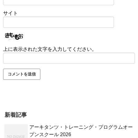
サイト
上に表示された文字を入力してください。
新着記事
アーキタンツ・トレーニング・プログラムオー
プンスクール 2026