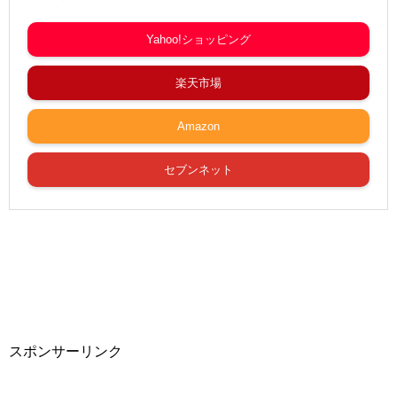
Yahoo!ショッピング
楽天市場
Amazon
セブンネット
スポンサーリンク