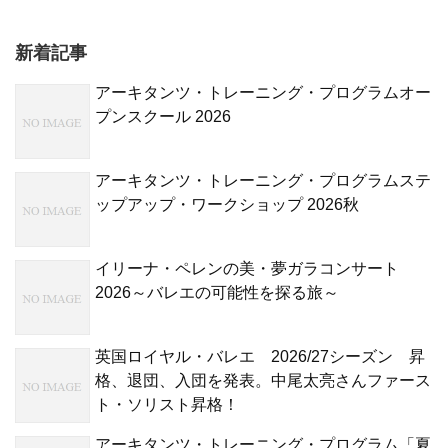
新着記事
アーキタンツ・トレーニング・プログラムオー
プンスクール 2026
アーキタンツ・トレーニング・プログラムステ
ップアップ・ワークショップ 2026秋
イリーナ・ペレンの美・夢ガラコンサート
2026～バレエの可能性を探る旅～
英国ロイヤル・バレエ 2026/27シーズン 昇
格、退団、入団を発表。中尾太亮さんファース
ト・ソリスト昇格！
アーキタンツ・トレーニング・プログラム「夏