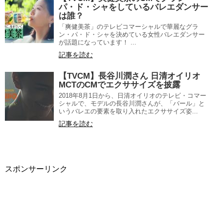
パ・ド・シャをしているバレエダンサー
は誰？
「爽健美茶」のテレビコマーシャルで華麗なグラ
ン・パ・ド・シャを決めている女性バレエダンサー
が話題になっています！ ...
記事を読む
【TVCM】長谷川潤さん 日清オイリオ
MCTのCMでエクササイズを披露
2018年8月1日から、日清オイリオのテレビ・コマー
シャルで、モデルの長谷川潤さんが、「バール」と
いうバレエの要素を取り入れたエクササイズ姿...
記事を読む
スポンサーリンク