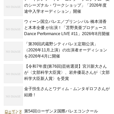
のシーズナル・ワークショップ」「2026年度
途中入学オーディション」開催
ウィーン国立バレエ／プリンシパル 橋本清香
と木本全優 が出演！「苫野美亜プロデュース
Dance Performance LIVE #11」2026年8月開催
「第39回武蔵野シティバレエ定期公演」
（2026年11月上演）の出演者オーディション
を2026年4月に開催
【令和7年度(第76回)芸術選奨】宮川新大さん
が〈文部科学大臣賞〉、岩井優花さんが〈文部
科学大臣新人賞〉を受賞
金子扶生さんとワディム・ムンタギロフさんが
結婚！
第54回ローザンヌ国際バレエコンクール