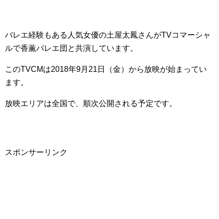
バレエ経験もある人気女優の土屋太鳳さんがTVコマーシャ
ルで香薫バレエ団と共演しています。
このTVCMは2018年9月21日（金）から放映が始まってい
ます。
放映エリアは全国で、順次公開される予定です。
スポンサーリンク