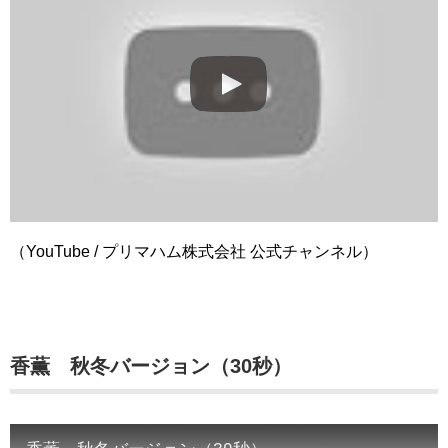
（YouTube / プリマハム株式会社 公式チャンネル）
香薫 秋冬バージョン（30秒）