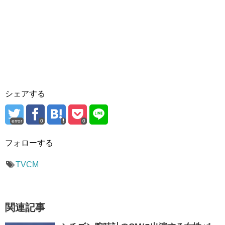
シェアする
error
0
0
フォローする
TVCM
関連記事