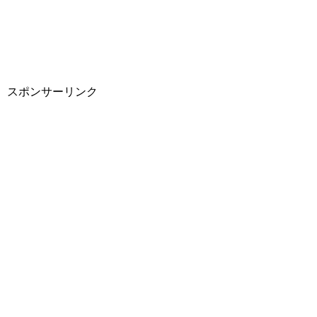
スポンサーリンク