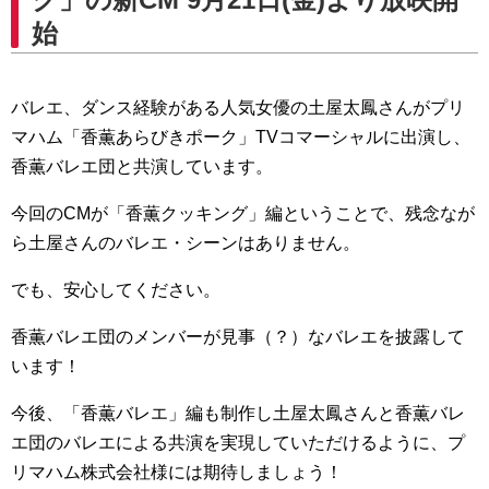
始
バレエ、ダンス経験がある人気女優の土屋太鳳さんがプリ
マハム「香薫あらびきポーク」TVコマーシャルに出演し、
香薫バレエ団と共演しています。
今回のCMが「香薫クッキング」編ということで、残念なが
ら土屋さんのバレエ・シーンはありません。
でも、安心してください。
香薫バレエ団のメンバーが見事（？）なバレエを披露して
います！
今後、「香薫バレエ」編も制作し土屋太鳳さんと香薫バレ
エ団のバレエによる共演を実現していただけるように、プ
リマハム株式会社様には期待しましょう！