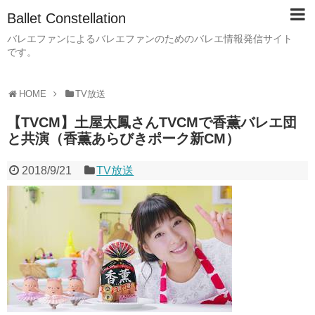
Ballet Constellation
バレエファンによるバレエファンのためのバレエ情報発信サイト
です。
HOME
TV放送
【TVCM】土屋太鳳さんTVCMで香薫バレエ団
と共演（香薫あらびきポーク新CM）
2018/9/21
TV放送